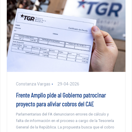
Constanza Vargas
29-04-2026
Frente Amplio pide al Gobierno patrocinar
proyecto para aliviar cobros del CAE
Parlamentarias del FA denunciaron errores de cálculo y
falta de información en el proceso a cargo de la Tesorería
General de la República. La propuesta busca que el cobro