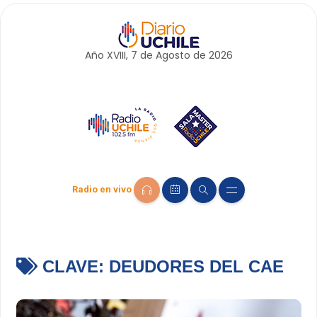
Año XVIII, 7 de
Agosto
de 2026
Radio en vivo
CLAVE:
DEUDORES DEL CAE