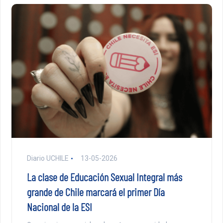
Diario UCHILE
13-05-2026
La clase de Educación Sexual Integral más
grande de Chile marcará el primer Día
Nacional de la ESI