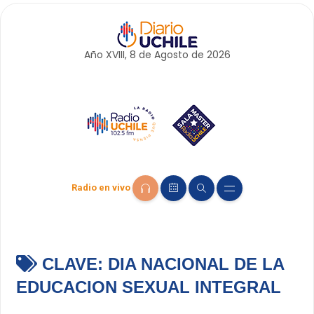
Año XVIII, 8 de
Agosto
de 2026
Radio en vivo
CLAVE:
DIA NACIONAL DE LA
EDUCACION SEXUAL INTEGRAL