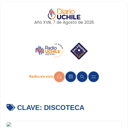
Año XVIII, 7 de
Agosto
de 2026
Radio en vivo
CLAVE:
DISCOTECA