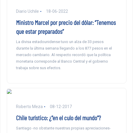
Diario Uchile
18-06-2022
Ministro Marcel por precio del dólar: “Tenemos
que estar preparados”
La divisa estadounidense tuvo un alza de 33 pesos
durante la última semana llegando a los 877 pesos en el
mercado cambiario. Al respecto recordó que la política
monetaria corresponde al Banco Central y el gobierno
trabaja sobre sus efectos.
Roberto Meza
08-12-2017
Chile turístico: ¿“en el culo del mundo”?
Santiago -no obstante nuestras propias apreciaciones-