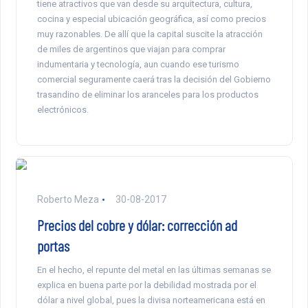
tiene atractivos que van desde su arquitectura, cultura,
cocina y especial ubicación geográfica, así como precios
muy razonables. De allí que la capital suscite la atracción
de miles de argentinos que viajan para comprar
indumentaria y tecnología, aun cuando ese turismo
comercial seguramente caerá tras la decisión del Gobierno
trasandino de eliminar los aranceles para los productos
electrónicos.
Roberto Meza
30-08-2017
Precios del cobre y dólar: corrección ad
portas
En el hecho, el repunte del metal en las últimas semanas se
explica en buena parte por la debilidad mostrada por el
dólar a nivel global, pues la divisa norteamericana está en