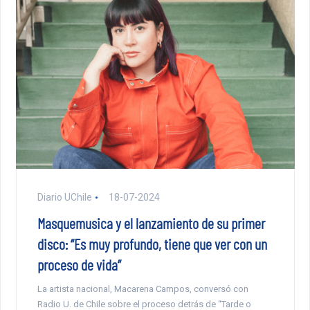
Diario UChile
18-07-2024
Masquemusica y el lanzamiento de su primer
disco: “Es muy profundo, tiene que ver con un
proceso de vida”
La artista nacional, Macarena Campos, conversó con
Radio U. de Chile sobre el proceso detrás de “Tarde o