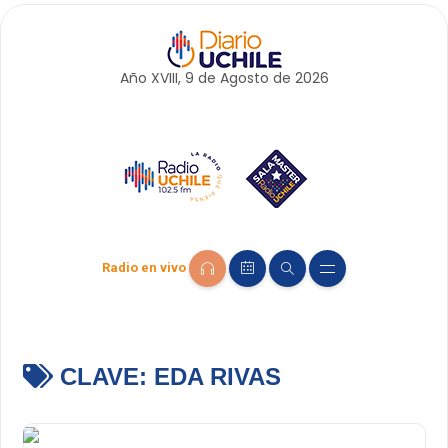
Año XVIII, 9 de
Agosto
de 2026
Radio en vivo
CLAVE:
EDA RIVAS