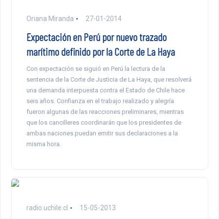
Oriana Miranda
27-01-2014
Expectación en Perú por nuevo trazado
marítimo definido por la Corte de La Haya
Con expectación se siguió en Perú la lectura de la
sentencia de la Corte de Justicia de La Haya, que resolverá
una demanda interpuesta contra el Estado de Chile hace
seis años. Confianza en el trabajo realizado y alegría
fueron algunas de las reacciones preliminares, mientras
que los cancilleres coordinarán que los presidentes de
ambas naciones puedan emitir sus declaraciones a la
misma hora.
radio.uchile.cl
15-05-2013