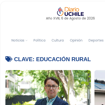
Año XVIII, 6 de
Agosto
de 2026
Noticias
Política
Cultura
Opinión
Deportes
CLAVE:
EDUCACIÓN RURAL