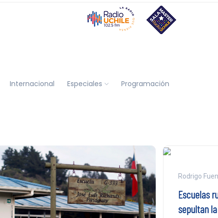
Internacional
Especiales
Programación
Rodrigo Fuen
Escuelas ru
sepultan l