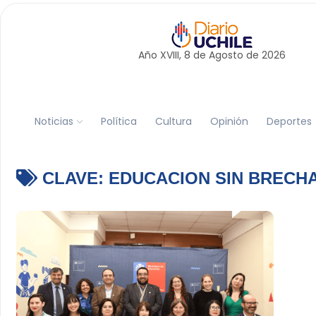
Año XVIII, 8 de
Agosto
de 2026
Noticias
Política
Cultura
Opinión
Deportes
CLAVE:
EDUCACION SIN BRECH