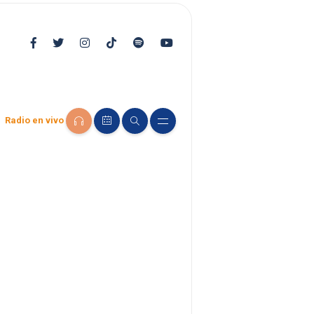
Radio en vivo