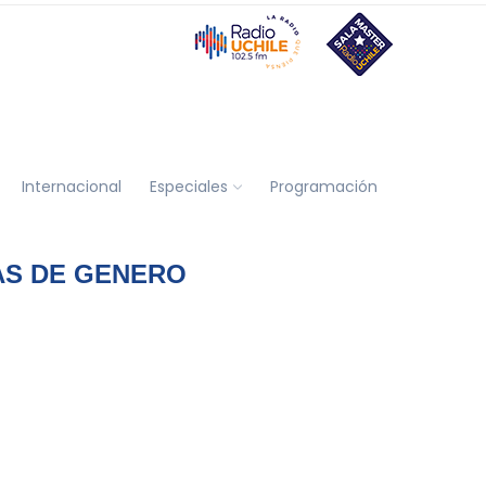
Internacional
Especiales
Programación
AS DE GENERO