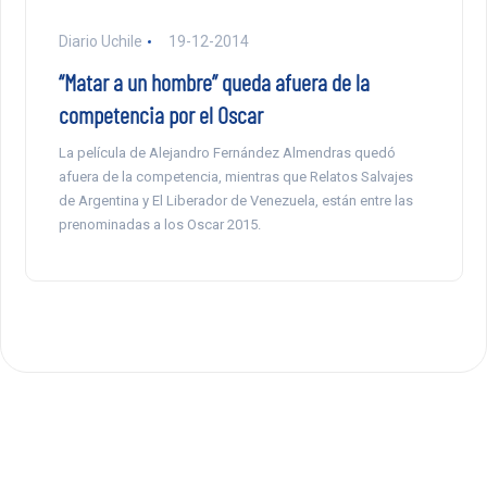
Diario Uchile
19-12-2014
“Matar a un hombre” queda afuera de la
competencia por el Oscar
La película de Alejandro Fernández Almendras quedó
afuera de la competencia, mientras que Relatos Salvajes
de Argentina y El Liberador de Venezuela, están entre las
prenominadas a los Oscar 2015.