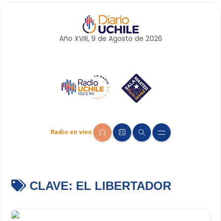
Año XVIII, 9 de
Agosto
de 2026
Radio en vivo
CLAVE:
EL LIBERTADOR