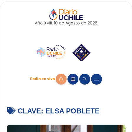
Año XVIII, 10 de
Agosto
de 2026
Radio en vivo
CLAVE:
ELSA POBLETE