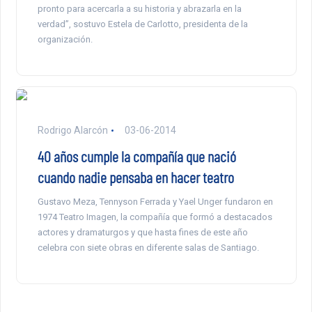
pronto para acercarla a su historia y abrazarla en la
verdad”, sostuvo Estela de Carlotto, presidenta de la
organización.
Rodrigo Alarcón
03-06-2014
40 años cumple la compañía que nació
cuando nadie pensaba en hacer teatro
Gustavo Meza, Tennyson Ferrada y Yael Unger fundaron en
1974 Teatro Imagen, la compañía que formó a destacados
actores y dramaturgos y que hasta fines de este año
celebra con siete obras en diferente salas de Santiago.