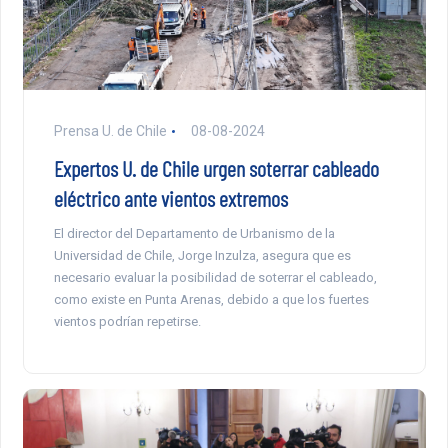
Prensa U. de Chile
08-08-2024
Expertos U. de Chile urgen soterrar cableado
eléctrico ante vientos extremos
El director del Departamento de Urbanismo de la
Universidad de Chile, Jorge Inzulza, asegura que es
necesario evaluar la posibilidad de soterrar el cableado,
como existe en Punta Arenas, debido a que los fuertes
vientos podrían repetirse.