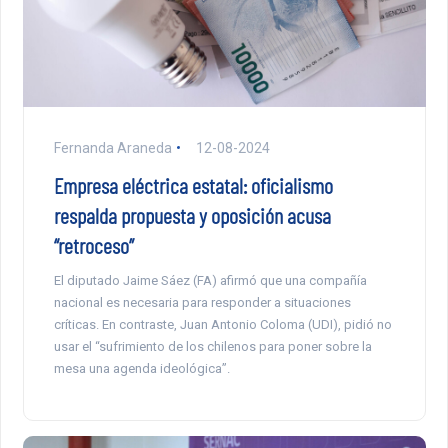
Fernanda Araneda
12-08-2024
Empresa eléctrica estatal: oficialismo
respalda propuesta y oposición acusa
“retroceso”
El diputado Jaime Sáez (FA) afirmó que una compañía
nacional es necesaria para responder a situaciones
críticas. En contraste, Juan Antonio Coloma (UDI), pidió no
usar el “sufrimiento de los chilenos para poner sobre la
mesa una agenda ideológica”.