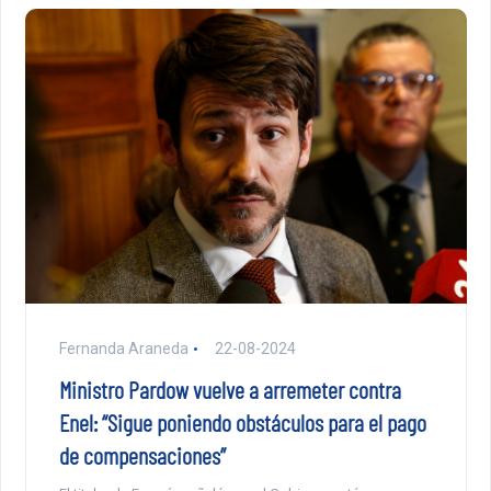
Fernanda Araneda
22-08-2024
Ministro Pardow vuelve a arremeter contra
Enel: “Sigue poniendo obstáculos para el pago
de compensaciones”