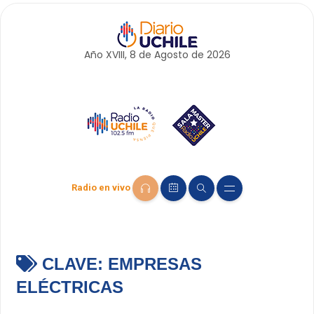
Año XVIII, 8 de
Agosto
de 2026
Radio en vivo
CLAVE:
EMPRESAS
ELÉCTRICAS