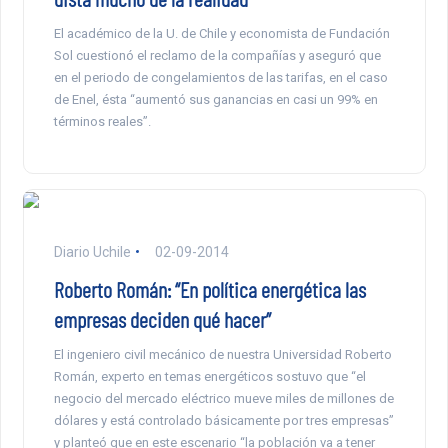
El académico de la U. de Chile y economista de Fundación
Sol cuestionó el reclamo de la compañías y aseguró que
en el periodo de congelamientos de las tarifas, en el caso
de Enel, ésta “aumentó sus ganancias en casi un 99% en
términos reales”.
Diario Uchile
02-09-2014
Roberto Román: “En política energética las
empresas deciden qué hacer”
El ingeniero civil mecánico de nuestra Universidad Roberto
Román, experto en temas energéticos sostuvo que “el
negocio del mercado eléctrico mueve miles de millones de
dólares y está controlado básicamente por tres empresas”
y planteó que en este escenario “la población va a tener