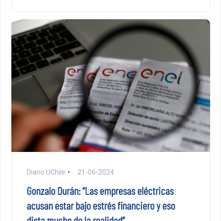
Diario UChile
21-06-2024
Gonzalo Durán: “Las empresas eléctricas
acusan estar bajo estrés financiero y eso
dista mucho de la realidad”