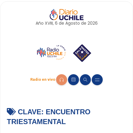
Año XVIII, 6 de
Agosto
de 2026
Radio en vivo
CLAVE:
ENCUENTRO
TRIESTAMENTAL