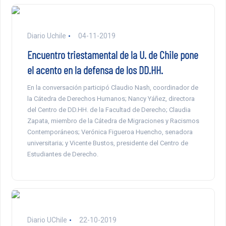
Diario Uchile
04-11-2019
Encuentro triestamental de la U. de Chile pone
el acento en la defensa de los DD.HH.
En la conversación participó Claudio Nash, coordinador de
la Cátedra de Derechos Humanos; Nancy Yáñez, directora
del Centro de DD.HH. de la Facultad de Derecho; Claudia
Zapata, miembro de la Cátedra de Migraciones y Racismos
Contemporáneos; Verónica Figueroa Huencho, senadora
universitaria; y Vicente Bustos, presidente del Centro de
Estudiantes de Derecho.
Diario UChile
22-10-2019