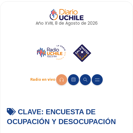
Año XVIII, 8 de
Agosto
de 2026
Radio en vivo
CLAVE:
ENCUESTA DE
OCUPACIÓN Y DESOCUPACIÓN