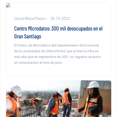
Osciel Moya Plaza
26-10-2022
Centro Microdatos: 300 mil desocupados en el
Gran Santiago
El Centro de Microdatos del Departamento de Economía
de la Universidad de Chile informó que si bien la cifra es
más alta que en septiembre de 2021, no registra variación
en comparación al mes de junio