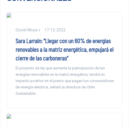
Osciel Moya
17-12-2022
Sara Larraín: “Llegar con un 60% de energías
renovables a la matriz energética, empujará el
cierre de las carboneras”
El proyecto de ley que aumenta la participación de las
energías renovables en la matriz energética, tendrá un
impacto positivo en el precio que pagan los consumidores
de energía eléctrica, señaló la directora de Chile
Sustentable.