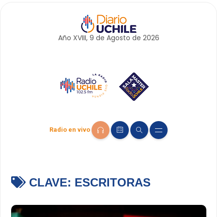
Año XVIII, 9 de
Agosto
de 2026
Radio en vivo
CLAVE:
ESCRITORAS