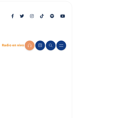
Radio en vivo