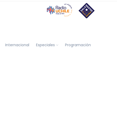
Internacional
Especiales
Programación