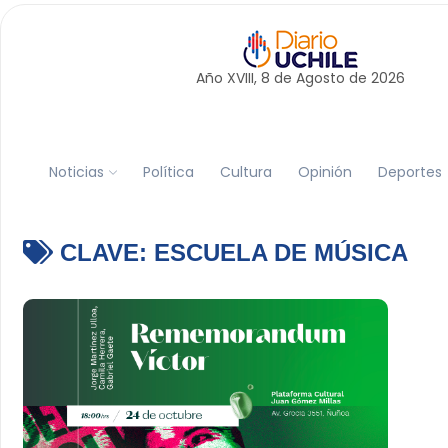
Año XVIII, 8 de
Agosto
de 2026
Noticias
Política
Cultura
Opinión
Deportes
CLAVE:
ESCUELA DE MÚSICA