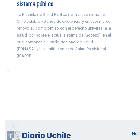
sistema público
La Escuela de Salud Pública de la Universidad de
Chile celebró 70 años de existencia, y en este marco
renovó su compromiso con el derecho universal a la
salud, por sobre el actual sistema de “acceso”, en el
cual compiten el Fondo Nacional de Salud
(FONASA) y las Instituciones de Salud Previsional
(ISAPRE).
Diario Uchile
Noti