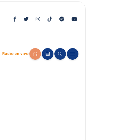
Radio en vivo