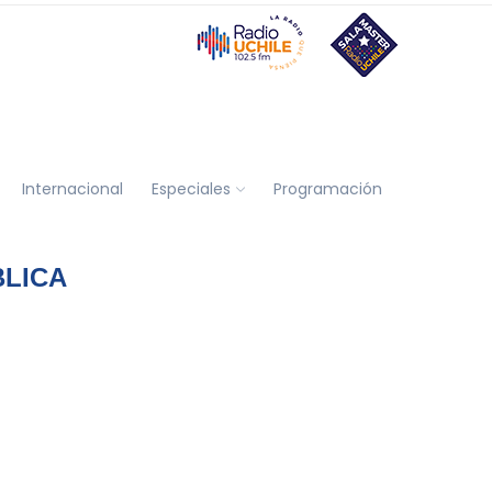
Internacional
Especiales
Programación
BLICA