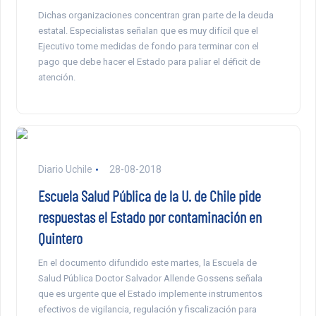
Dichas organizaciones concentran gran parte de la deuda
estatal. Especialistas señalan que es muy difícil que el
Ejecutivo tome medidas de fondo para terminar con el
pago que debe hacer el Estado para paliar el déficit de
atención.
Diario Uchile
28-08-2018
Escuela Salud Pública de la U. de Chile pide
respuestas el Estado por contaminación en
Quintero
En el documento difundido este martes, la Escuela de
Salud Pública Doctor Salvador Allende Gossens señala
que es urgente que el Estado implemente instrumentos
efectivos de vigilancia, regulación y fiscalización para