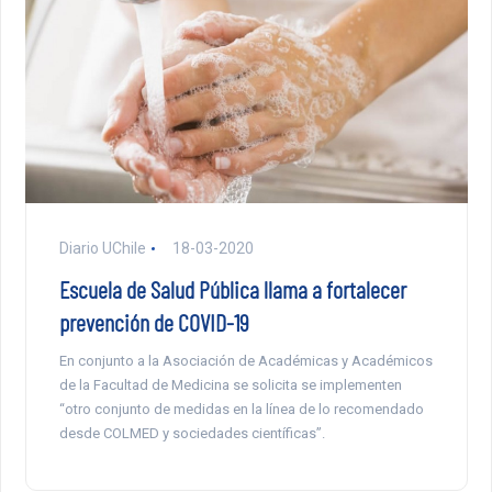
Diario UChile
18-03-2020
Escuela de Salud Pública llama a fortalecer
prevención de COVID-19
En conjunto a la Asociación de Académicas y Académicos
de la Facultad de Medicina se solicita se implementen
“otro conjunto de medidas en la línea de lo recomendado
desde COLMED y sociedades científicas”.