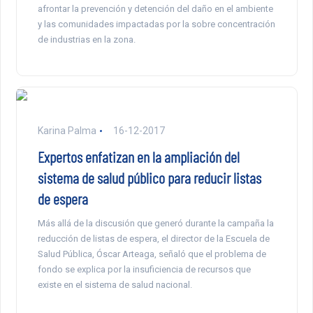
afrontar la prevención y detención del daño en el ambiente
y las comunidades impactadas por la sobre concentración
de industrias en la zona.
Karina Palma
16-12-2017
Expertos enfatizan en la ampliación del
sistema de salud público para reducir listas
de espera
Más allá de la discusión que generó durante la campaña la
reducción de listas de espera, el director de la Escuela de
Salud Pública, Óscar Arteaga, señaló que el problema de
fondo se explica por la insuficiencia de recursos que
existe en el sistema de salud nacional.