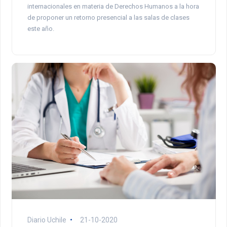
internacionales en materia de Derechos Humanos a la hora
de proponer un retorno presencial a las salas de clases
este año.
Diario Uchile
21-10-2020