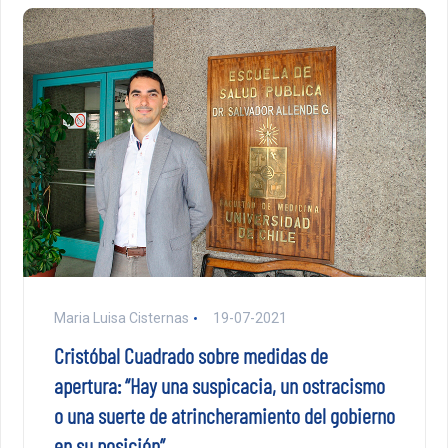
Maria Luisa Cisternas
19-07-2021
Cristóbal Cuadrado sobre medidas de
apertura: “Hay una suspicacia, un ostracismo
o una suerte de atrincheramiento del gobierno
en su posición”