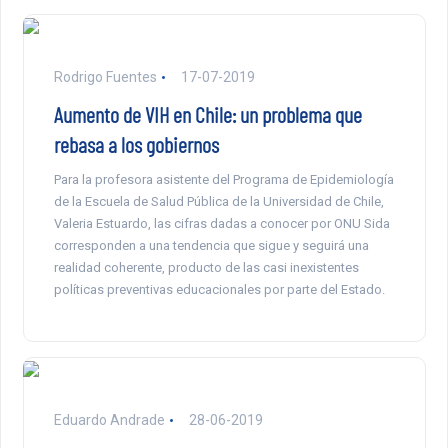
Rodrigo Fuentes
17-07-2019
Aumento de VIH en Chile: un problema que
rebasa a los gobiernos
Para la profesora asistente del Programa de Epidemiología
de la Escuela de Salud Pública de la Universidad de Chile,
Valeria Estuardo, las cifras dadas a conocer por ONU Sida
corresponden a una tendencia que sigue y seguirá una
realidad coherente, producto de las casi inexistentes
políticas preventivas educacionales por parte del Estado.
Eduardo Andrade
28-06-2019