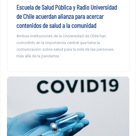
Escuela de Salud Pública y Radio Universidad
de Chile acuerdan alianza para acercar
contenidos de salud a la comunidad
Ambas instituciones de la Universidad de Chile han
coincidido en la importancia central que tiene la
comunicación sobre salud para la vida de las personas,
más allá de la pandemia.