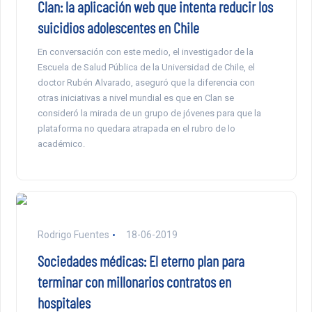
Clan: la aplicación web que intenta reducir los
suicidios adolescentes en Chile
En conversación con este medio, el investigador de la
Escuela de Salud Pública de la Universidad de Chile, el
doctor Rubén Alvarado, aseguró que la diferencia con
otras iniciativas a nivel mundial es que en Clan se
consideró la mirada de un grupo de jóvenes para que la
plataforma no quedara atrapada en el rubro de lo
académico.
Rodrigo Fuentes
18-06-2019
Sociedades médicas: El eterno plan para
terminar con millonarios contratos en
hospitales