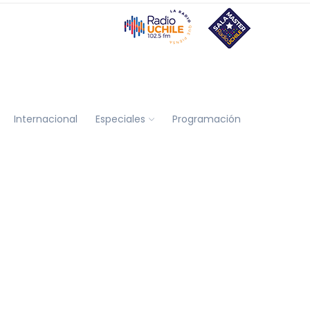
Internacional
Especiales
Programación