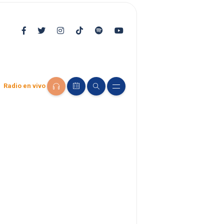
Radio en vivo