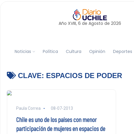
Año XVIII, 6 de
Agosto
de 2026
Noticias
Política
Cultura
Opinión
Deportes
CLAVE:
ESPACIOS DE PODER
Paula Correa
08-07-2013
Chile es uno de los países con menor
participación de mujeres en espacios de