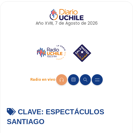
Año XVIII, 7 de
Agosto
de 2026
Radio en vivo
CLAVE:
ESPECTÁCULOS
SANTIAGO