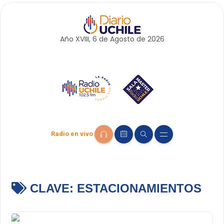
Año XVIII, 6 de
Agosto
de 2026
Radio en vivo
CLAVE:
ESTACIONAMIENTOS