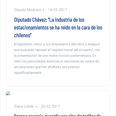
Claudio Medrano
14-03-2017
Diputado Chávez: “La industria de los
estacionamientos se ha reído en la cara de los
chilenos”
El legislador criticó a los empresarios del rubro y aseguró
que buscarán reponer el “espíritu inicial del proyecto” con
la presentación de una nueva moción parlamentaria. En
tanto las autoridades anunciaron sanciones en contra de
las empresas que han abultado sus precios
injustificadamente.
Diario Uchile
25-02-2017