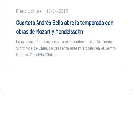
Diario Uchile
13-04-2015
Cuarteto Andrés Bello abre la temporada con
obras de Mozart y Mendelssohn
La agrupación, conformada por músicos de la Orquesta
Sinfónica de Chile, se presenta este miércoles en el Centro
Cultural Gabriela Mistral.