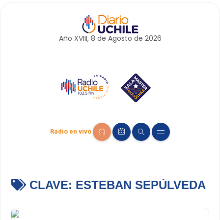
Año XVIII, 8 de
Agosto
de 2026
Radio en vivo
CLAVE:
ESTEBAN SEPÚLVEDA