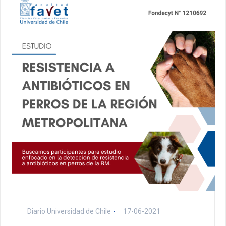
Diario Universidad de Chile
17-06-2021