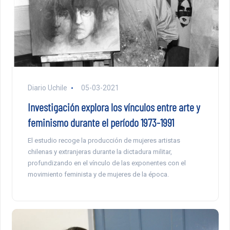
Diario Uchile
05-03-2021
Investigación explora los vínculos entre arte y
feminismo durante el período 1973-1991
El estudio recoge la producción de mujeres artistas
chilenas y extranjeras durante la dictadura militar,
profundizando en el vínculo de las exponentes con el
movimiento feminista y de mujeres de la época.