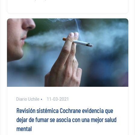
Diario Uchile
11-03-2021
Revisión sistémica Cochrane evidencia que
dejar de fumar se asocia con una mejor salud
mental