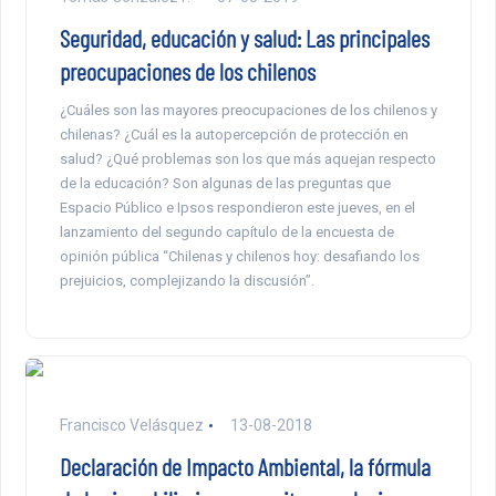
Seguridad, educación y salud: Las principales
preocupaciones de los chilenos
¿Cuáles son las mayores preocupaciones de los chilenos y
chilenas? ¿Cuál es la autopercepción de protección en
salud? ¿Qué problemas son los que más aquejan respecto
de la educación? Son algunas de las preguntas que
Espacio Público e Ipsos respondieron este jueves, en el
lanzamiento del segundo capítulo de la encuesta de
opinión pública “Chilenas y chilenos hoy: desafiando los
prejuicios, complejizando la discusión”.
Francisco Velásquez
13-08-2018
Declaración de Impacto Ambiental, la fórmula