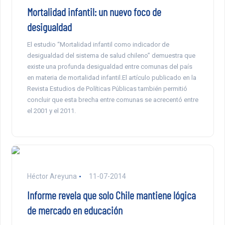
Mortalidad infantil: un nuevo foco de
desigualdad
El estudio “Mortalidad infantil como indicador de
desigualdad del sistema de salud chileno” demuestra que
existe una profunda desigualdad entre comunas del país
en materia de mortalidad infantil.El artículo publicado en la
Revista Estudios de Políticas Públicas también permitió
concluir que esta brecha entre comunas se acrecentó entre
el 2001 y el 2011.
Héctor Areyuna
11-07-2014
Informe revela que solo Chile mantiene lógica
de mercado en educación