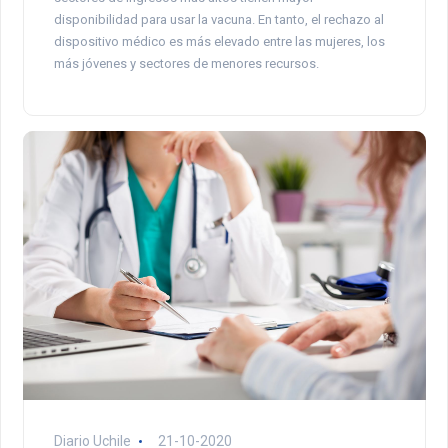
disponibilidad para usar la vacuna. En tanto, el rechazo al
dispositivo médico es más elevado entre las mujeres, los
más jóvenes y sectores de menores recursos.
Diario Uchile
21-10-2020