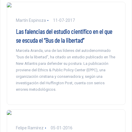
Martín Espinoza
11-07-2017
Las falencias del estudio científico en el que
se escuda el “Bus de la libertad”
Marcela Aranda, una de las líderes del autodenominado
“bus de la libertad”, ha citado un estudio publicado en The
New Atlantis para defender su postura. La publicación
proviene del Ethics & Public Policy Center (EPPC), una
organización cristiana y conservadora y, según una
investigación del Huffington Post, cuenta con serios
errores metodológicos.
Felipe Ramírez
05-01-2016