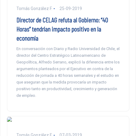
Tomás González F.
25-09-2019
Director de CELAG refuta al Gobierno: “40
Horas” tendrían impacto positivo en la
economía
En conversación con Diario y Radio Universidad de Chile, el
director del Centro Estratégico Latinoamericano de
Geopolítica, Alfredo Serrano, explicó la diferencia entre los
argumentos planteados por el Ejecutivo en contra de la
reducción de jornada a 40 horas semanales y el estudio en
que aseguran que la medida provocaría un impacto
positivo tanto en productividad, crecimiento y generación
de empleo.
Tomás González F.
07-03-2019