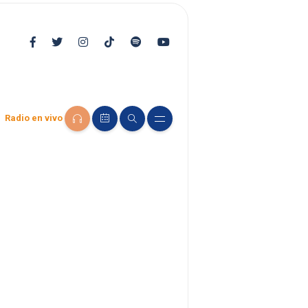
Radio en vivo