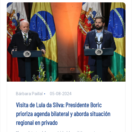
Bárbara Paillal
05-08-2024
Visita de Lula da Silva: Presidente Boric
prioriza agenda bilateral y aborda situación
regional en privado