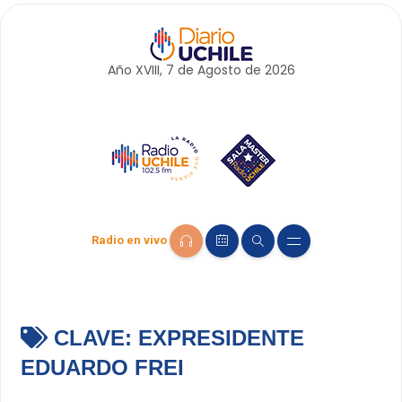
Año XVIII, 7 de
Agosto
de 2026
Radio en vivo
CLAVE:
EXPRESIDENTE
EDUARDO FREI