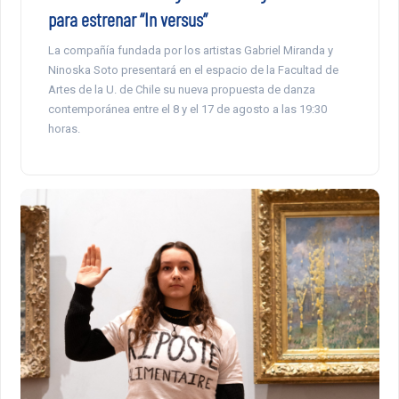
para estrenar “In versus”
La compañía fundada por los artistas Gabriel Miranda y
Ninoska Soto presentará en el espacio de la Facultad de
Artes de la U. de Chile su nueva propuesta de danza
contemporánea entre el 8 y el 17 de agosto a las 19:30
horas.