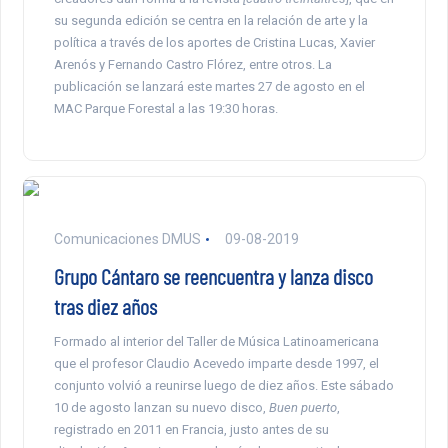
su segunda edición se centra en la relación de arte y la
política a través de los aportes de Cristina Lucas, Xavier
Arenós y Fernando Castro Flórez, entre otros. La
publicación se lanzará este martes 27 de agosto en el
MAC Parque Forestal a las 19:30 horas.
Comunicaciones DMUS
09-08-2019
Grupo Cántaro se reencuentra y lanza disco
tras diez años
Formado al interior del Taller de Música Latinoamericana
que el profesor Claudio Acevedo imparte desde 1997, el
conjunto volvió a reunirse luego de diez años. Este sábado
10 de agosto lanzan su nuevo disco,
Buen puerto
,
registrado en 2011 en Francia, justo antes de su