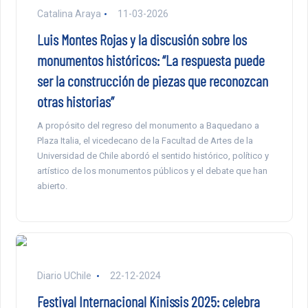
Catalina Araya
11-03-2026
Luis Montes Rojas y la discusión sobre los
monumentos históricos: “La respuesta puede
ser la construcción de piezas que reconozcan
otras historias”
A propósito del regreso del monumento a Baquedano a
Plaza Italia, el vicedecano de la Facultad de Artes de la
Universidad de Chile abordó el sentido histórico, político y
artístico de los monumentos públicos y el debate que han
abierto.
Diario UChile
22-12-2024
Festival Internacional Kinissis 2025: celebra