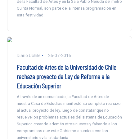
de la Facultad de Artes y en la Sala Pablo Neruda del metro
Quinta Normal, son parte de la intensa programación en
esta festividad.
Diario Uchile
26-07-2016
Facultad de Artes de la Universidad de Chile
rechaza proyecto de Ley de Reforma a la
Educación Superior
A través de un comunicado, la Facultad de Artes de
nuestra Casa de Estudios manifestó su completo rechazo
al actual proyecto de ley, luego de constatar que no
resuelve los problemas actuales del sistema de Educación
Superior, creando además otros nuevos y faltando a los
compromisos que este Gobierno asumiera con los
universitarios y la ciudadanía.