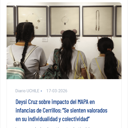
Diario UCHILE
17-03-2026
Deysi Cruz sobre impacto del MAPA en
infancias de Cerrillos: “Se sienten valorados
en su individualidad y colectividad”