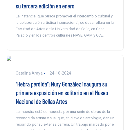
su tercera edición en enero
La instancia, que busca promover el intercambio cultural y
la colaboración artística internacional, se desarrollará en la
Facultad de Artes de la Universidad de Chile, en Casa
Palacio y en los centros culturales NAVE, GAM y CCE.
Catalina Araya
24-10-2024
“Hebra perdida”: Nury González inaugura su
primera exposición en solitario en el Museo
Nacional de Bellas Artes
La muestra está compuesta por una serie de obras de la
reconocida artista visual que, en clave de antología, dan un
recorrido por su extensa carrera. Un trabajo marcado por el