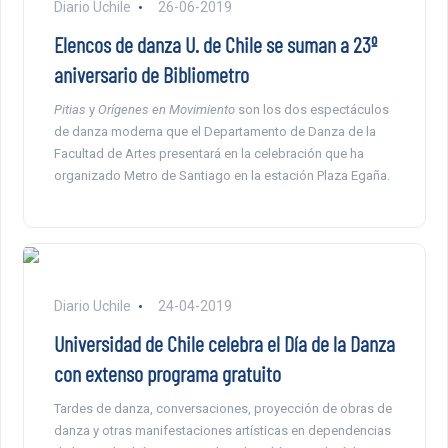
Diario Uchile
26-06-2019
Elencos de danza U. de Chile se suman a 23º
aniversario de Bibliometro
Pitias
y
Orígenes en Movimiento
son los dos espectáculos
de danza moderna que el Departamento de Danza de la
Facultad de Artes presentará en la celebración que ha
organizado Metro de Santiago en la estación Plaza Egaña.
Diario Uchile
24-04-2019
Universidad de Chile celebra el Día de la Danza
con extenso programa gratuito
Tardes de danza, conversaciones, proyección de obras de
danza y otras manifestaciones artísticas en dependencias