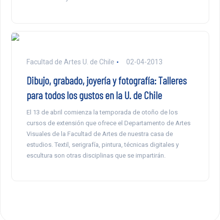
Facultad de Artes U. de Chile
02-04-2013
Dibujo, grabado, joyería y fotografía: Talleres
para todos los gustos en la U. de Chile
El 13 de abril comienza la temporada de otoño de los
cursos de extensión que ofrece el Departamento de Artes
Visuales de la Facultad de Artes de nuestra casa de
estudios. Textil, serigrafía, pintura, técnicas digitales y
escultura son otras disciplinas que se impartirán.