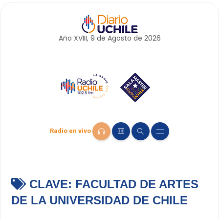
Año XVIII, 9 de
Agosto
de 2026
Radio en vivo
CLAVE:
FACULTAD DE ARTES
DE LA UNIVERSIDAD DE CHILE