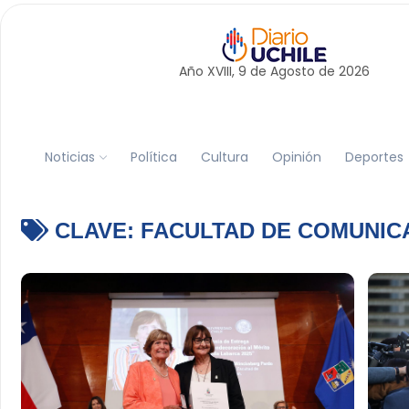
Año XVIII, 9 de
Agosto
de 2026
Noticias
Política
Cultura
Opinión
Deportes
CLAVE:
FACULTAD DE COMUNIC