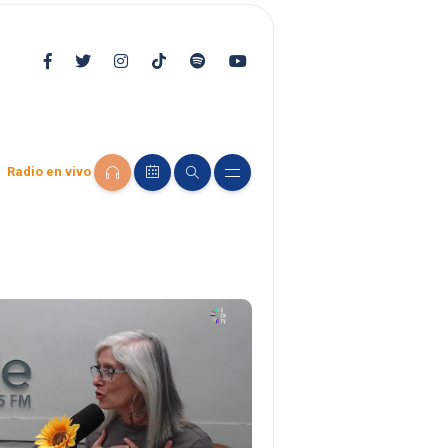
Radio en vivo