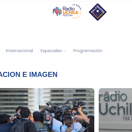
Internacional
Especiales
Programación
ACION E IMAGEN