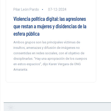
Pilar León Pardo
07-12-2024
Violencia política digital: las agresiones
que restan a mujeres y disidencias de la
esfera pública
Ambos grupos son las principales víctimas de
insultos, amenazas y difusión de imágenes no
consentidas en redes sociales, con el objetivo de
disciplinarlas. “Hay una apropiación de los cuerpos
en estos espacios”, dijo Karen Vergara de ONG
Amaranta.