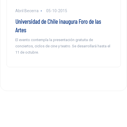
Abril Becerra
05-10-2015
Universidad de Chile inaugura Foro de las
Artes
El evento contempla la presentación gratuita de
conciertos, ciclos de cine y teatro. Se desarrollará hasta el
11 de octubre.