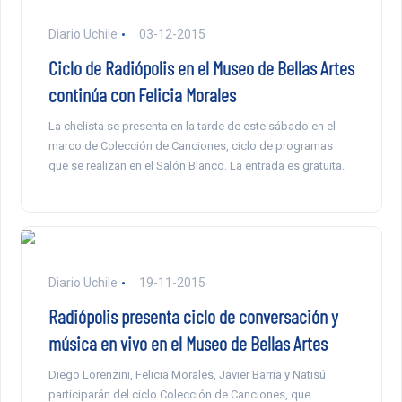
Diario Uchile
03-12-2015
Ciclo de Radiópolis en el Museo de Bellas Artes
continúa con Felicia Morales
La chelista se presenta en la tarde de este sábado en el
marco de Colección de Canciones, ciclo de programas
que se realizan en el Salón Blanco. La entrada es gratuita.
Diario Uchile
19-11-2015
Radiópolis presenta ciclo de conversación y
música en vivo en el Museo de Bellas Artes
Diego Lorenzini, Felicia Morales, Javier Barría y Natisú
participarán del ciclo Colección de Canciones, que