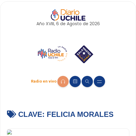
Año XVIII, 6 de
Agosto
de 2026
Radio en vivo
CLAVE:
FELICIA MORALES