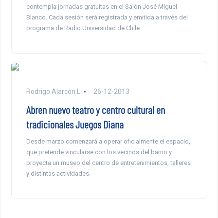
contempla jornadas gratuitas en el Salón José Miguel
Blanco. Cada sesión será registrada y emitida a través del
programa de Radio Universidad de Chile.
Rodrigo Alarcón L.
26-12-2013
Abren nuevo teatro y centro cultural en
tradicionales Juegos Diana
Desde marzo comenzará a operar oficialmente el espacio,
que pretende vincularse con los vecinos del barrio y
proyecta un museo del centro de entretenimientos, talleres
y distintas actividades.