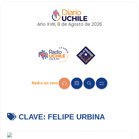
Año XVIII, 8 de
Agosto
de 2026
Radio en vivo
CLAVE:
FELIPE URBINA