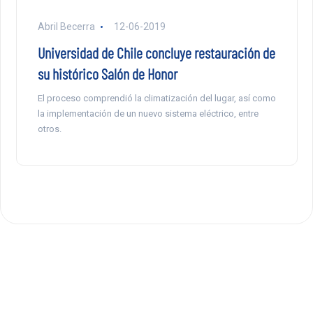
Abril Becerra
12-06-2019
Universidad de Chile concluye restauración de
su histórico Salón de Honor
El proceso comprendió la climatización del lugar, así como
la implementación de un nuevo sistema eléctrico, entre
otros.