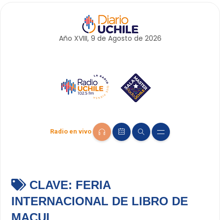
Año XVIII, 9 de
Agosto
de 2026
Radio en vivo
CLAVE:
FERIA
INTERNACIONAL DE LIBRO DE
MACUL