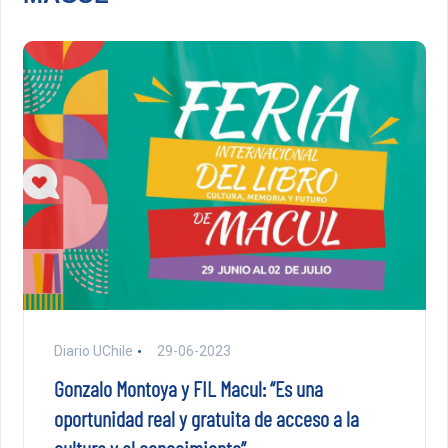
Diario UChile
29-06-2023
Gonzalo Montoya y FIL Macul: “Es una
oportunidad real y gratuita de acceso a la
cultura y al conocimiento”