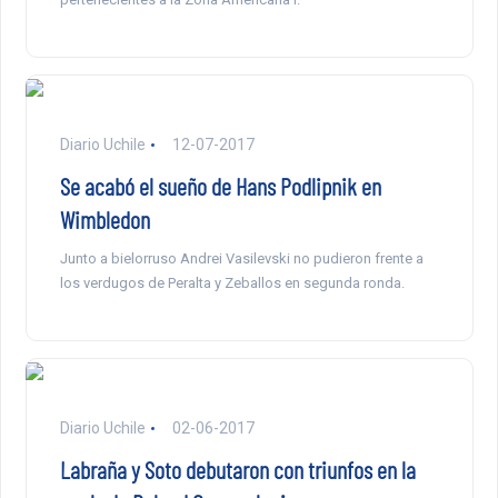
Diario Uchile
12-07-2017
Se acabó el sueño de Hans Podlipnik en
Wimbledon
Junto a bielorruso Andrei Vasilevski no pudieron frente a
los verdugos de Peralta y Zeballos en segunda ronda.
Diario Uchile
02-06-2017
Labraña y Soto debutaron con triunfos en la