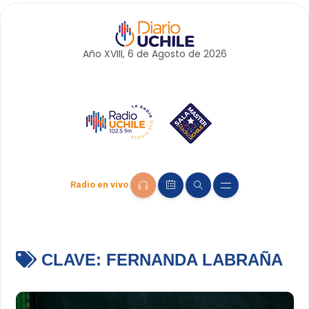
Año XVIII, 6 de
Agosto
de 2026
Radio en vivo
CLAVE:
FERNANDA LABRAÑA