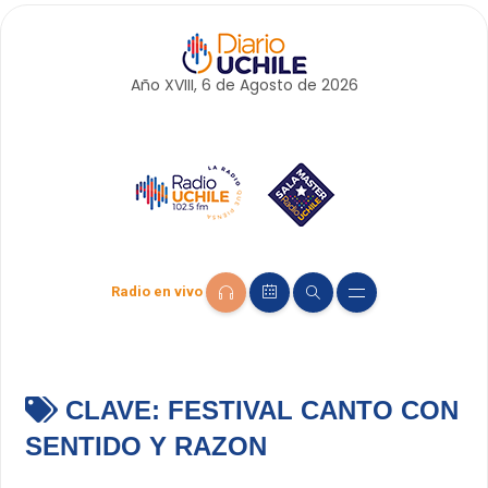
Año XVIII, 6 de
Agosto
de 2026
Radio en vivo
CLAVE:
FESTIVAL CANTO CON
SENTIDO Y RAZON