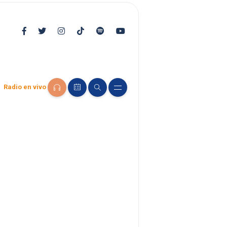
Radio en vivo