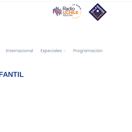
Internacional
Especiales
Programación
FANTIL