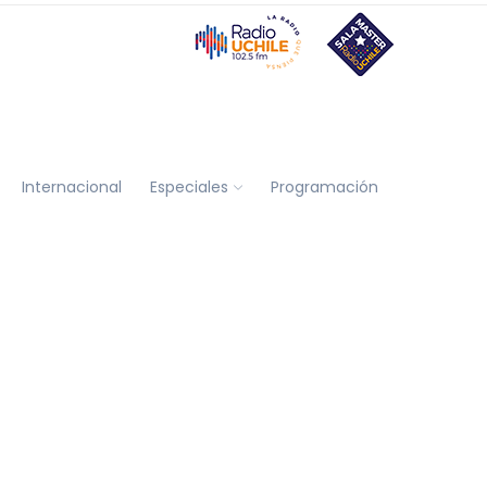
Internacional
Especiales
Programación