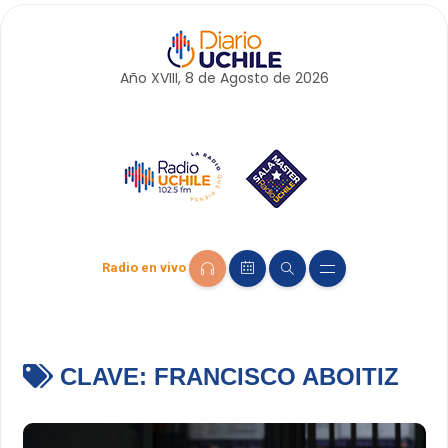
Año XVIII, 8 de
Agosto
de 2026
Radio en vivo
CLAVE:
FRANCISCO ABOITIZ