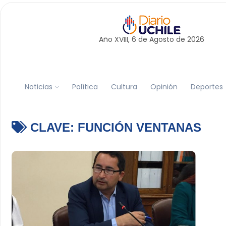
Año XVIII, 6 de
Agosto
de 2026
Noticias
Política
Cultura
Opinión
Deportes
CLAVE:
FUNCIÓN VENTANAS