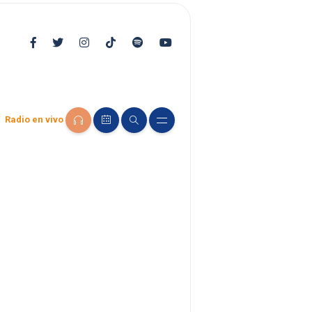
Radio en vivo