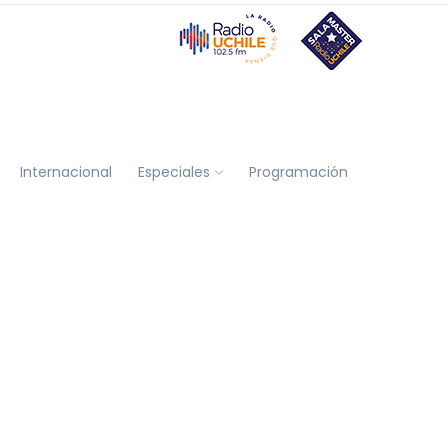
Internacional
Especiales
Programación