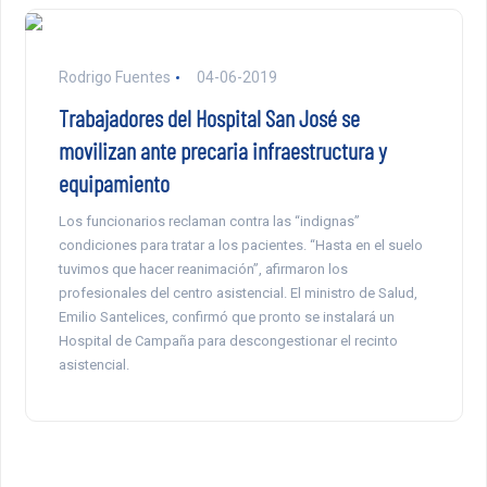
Rodrigo Fuentes
04-06-2019
Trabajadores del Hospital San José se
movilizan ante precaria infraestructura y
equipamiento
Los funcionarios reclaman contra las “indignas”
condiciones para tratar a los pacientes. “Hasta en el suelo
tuvimos que hacer reanimación”, afirmaron los
profesionales del centro asistencial. El ministro de Salud,
Emilio Santelices, confirmó que pronto se instalará un
Hospital de Campaña para descongestionar el recinto
asistencial.