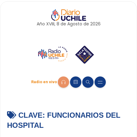
Año XVIII, 8 de
Agosto
de 2026
Radio en vivo
CLAVE:
FUNCIONARIOS DEL
HOSPITAL