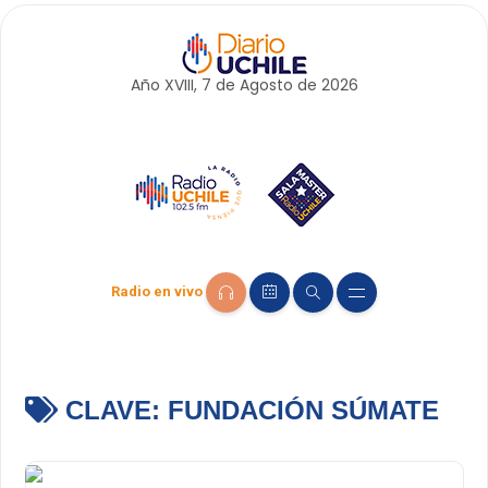
Año XVIII, 7 de
Agosto
de 2026
Radio en vivo
CLAVE:
FUNDACIÓN SÚMATE