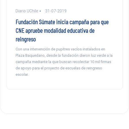
Diario UChile
31-07-2019
Fundación Súmate inicia campaña para que
CNE apruebe modalidad educativa de
reingreso
Con una intervención de pupitres vacíos instalados en
Plaza Baquedano, desde la fundación dieron luz verde a la
campaña mediante la que buscan recolectar 10 mil firmas
de apoyo para el proyecto de escuelas de reingreso
escolar.