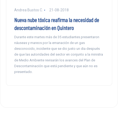
Andrea Bustos C.
21-08-2018
Nueva nube tóxica reafirma la necesidad de
descontaminación en Quintero
Durante este martes más de 35 estudiantes presentaron
náuseas y mareos por la emanación de un gas
desconocido, incidente que se dio justo un dia después
de que las autoridades del sector en conjunto a la ministra
de Medio Ambiente revisarán los avances del Plan de
Descontaminación que está pendiente y que aún no es
presentado.