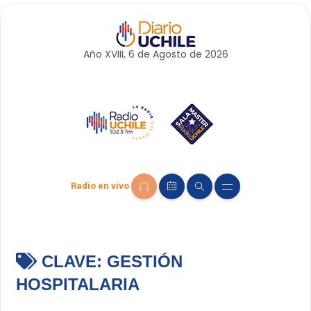
Año XVIII, 6 de
Agosto
de 2026
Radio en vivo
CLAVE:
GESTIÓN
HOSPITALARIA