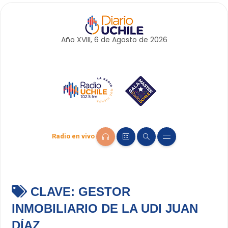
Año XVIII, 6 de
Agosto
de 2026
Radio en vivo
CLAVE:
GESTOR
INMOBILIARIO DE LA UDI JUAN
DÍAZ