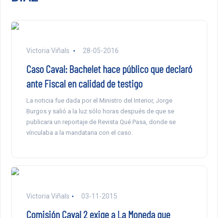
Victoria Viñals
28-05-2016
Caso Caval: Bachelet hace público que declaró
ante Fiscal en calidad de testigo
La noticia fue dada por el Ministro del Interior, Jorge
Burgos y salió a la luz sólo horas después de que se
publicara un reportaje de Revista Qué Pasa, donde se
vínculaba a la mandataria con el caso.
Victoria Viñals
03-11-2015
Comisión Caval 2 exige a La Moneda que