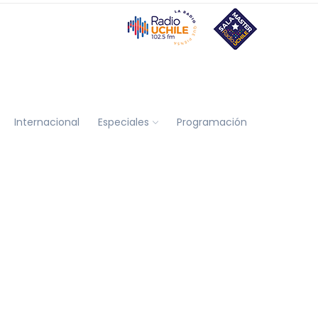
Internacional
Especiales
Programación