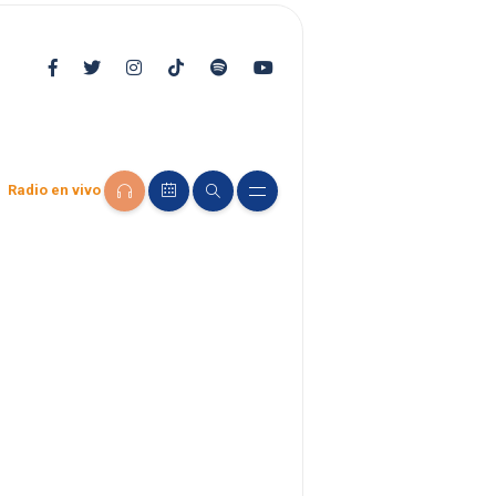
Radio en vivo