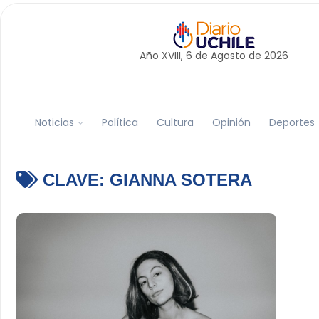
Año XVIII, 6 de
Agosto
de 2026
Noticias
Política
Cultura
Opinión
Deportes
CLAVE:
GIANNA SOTERA