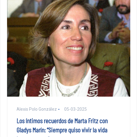
Alexis Polo González
05-03-2025
Los íntimos recuerdos de Marta Fritz con
Gladys Marín: “Siempre quiso vivir la vida