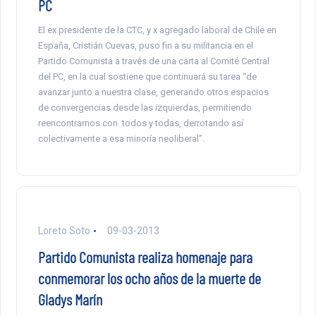
PC
El ex presidente de la CTC, y x agregado laboral de Chile en
España, Cristián Cuevas, puso fin a su militancia en el
Partido Comunista a través de una carta al Comité Central
del PC, en la cual sostiene que continuará su tarea “de
avanzar junto a nuestra clase, generando otros espacios
de convergencias desde las izquierdas, permitiendo
reencontrarnos con todos y todas, derrotando así
colectivamente a esa minoría neoliberal”.
Loreto Soto
09-03-2013
Partido Comunista realiza homenaje para
conmemorar los ocho años de la muerte de
Gladys Marín