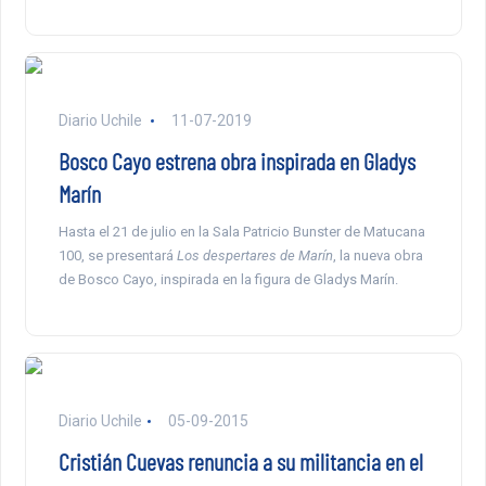
Diario Uchile
11-07-2019
Bosco Cayo estrena obra inspirada en Gladys
Marín
Hasta el 21 de julio en la Sala Patricio Bunster de Matucana
100, se presentará
Los despertares de Marín
, la nueva obra
de Bosco Cayo, inspirada en la figura de Gladys Marín.
Diario Uchile
05-09-2015
Cristián Cuevas renuncia a su militancia en el