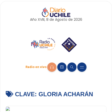
Año XVIII, 8 de
Agosto
de 2026
Radio en vivo
CLAVE:
GLORIA ACHARÁN