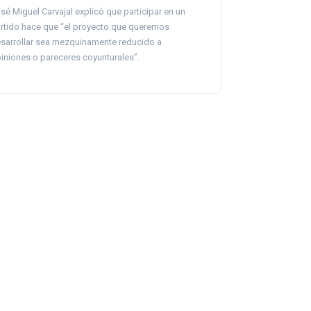
sé Miguel Carvajal explicó que participar en un
rtido hace que “el proyecto que queremos
sarrollar sea mezquinamente reducido a
iniones o pareceres coyunturales”.