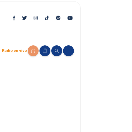
Radio en vivo