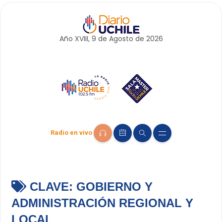
Año XVIII, 9 de
Agosto
de 2026
Radio en vivo
CLAVE:
GOBIERNO Y
ADMINISTRACIÓN REGIONAL Y
LOCAL