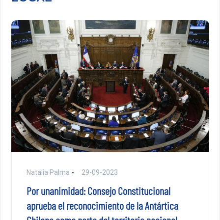
Natalia Palma
29-09-2023
Por unanimidad: Consejo Constitucional
aprueba el reconocimiento de la Antártica