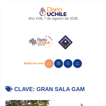
Año XVIII, 7 de
Agosto
de 2026
Radio en vivo
CLAVE:
GRAN SALA GAM