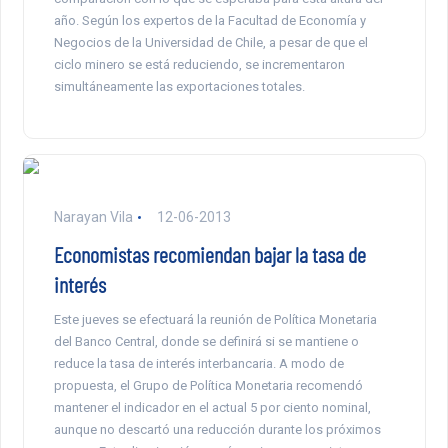
año. Según los expertos de la Facultad de Economía y
Negocios de la Universidad de Chile, a pesar de que el
ciclo minero se está reduciendo, se incrementaron
simultáneamente las exportaciones totales.
Narayan Vila
12-06-2013
Economistas recomiendan bajar la tasa de
interés
Este jueves se efectuará la reunión de Política Monetaria
del Banco Central, donde se definirá si se mantiene o
reduce la tasa de interés interbancaria. A modo de
propuesta, el Grupo de Política Monetaria recomendó
mantener el indicador en el actual 5 por ciento nominal,
aunque no descartó una reducción durante los próximos