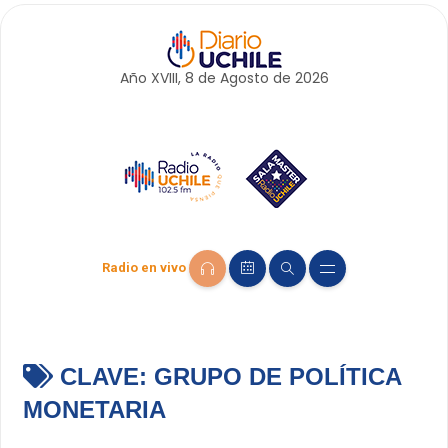
Año XVIII, 8 de
Agosto
de 2026
Radio en vivo
CLAVE:
GRUPO DE POLÍTICA
MONETARIA