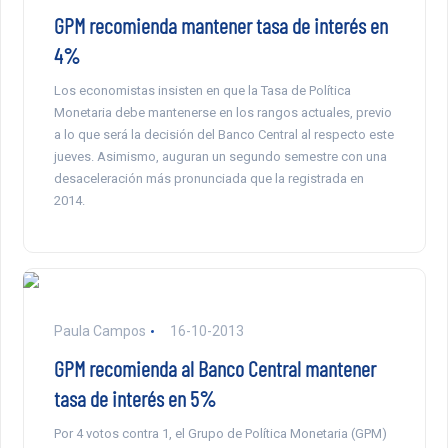
GPM recomienda mantener tasa de interés en
4%
Los economistas insisten en que la Tasa de Política
Monetaria debe mantenerse en los rangos actuales, previo
a lo que será la decisión del Banco Central al respecto este
jueves. Asimismo, auguran un segundo semestre con una
desaceleración más pronunciada que la registrada en
2014.
Paula Campos
16-10-2013
GPM recomienda al Banco Central mantener
tasa de interés en 5%
Por 4 votos contra 1, el Grupo de Política Monetaria (GPM)