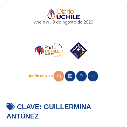
Año XVIII, 9 de
Agosto
de 2026
Radio en vivo
CLAVE:
GUILLERMINA
ANTÚNEZ