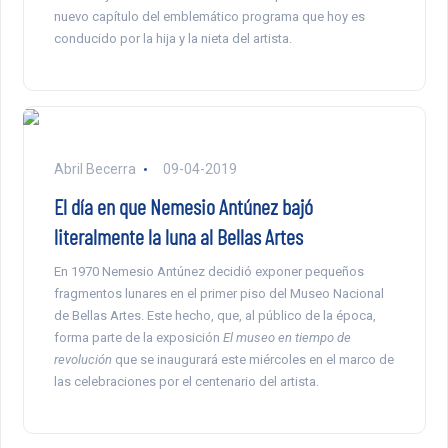
nuevo capítulo del emblemático programa que hoy es
conducido por la hija y la nieta del artista.
Abril Becerra
09-04-2019
El día en que Nemesio Antúnez bajó
literalmente la luna al Bellas Artes
En 1970 Nemesio Antúnez decidió exponer pequeños
fragmentos lunares en el primer piso del Museo Nacional
de Bellas Artes. Este hecho, que, al público de la época,
forma parte de la exposición
El museo en tiempo de
revolución
que se inaugurará este miércoles en el marco de
las celebraciones por el centenario del artista.